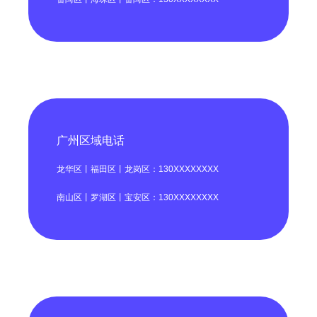
广州区域电话
龙华区丨福田区丨龙岗区：130XXXXXXXX
南山区丨罗湖区丨宝安区：130XXXXXXXX