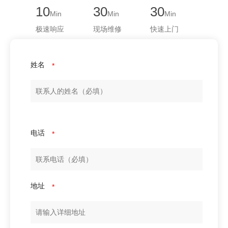
10
30
30
Min
Min
Min
极速响应
现场维修
快速上门
姓名
*
电话
*
地址
*