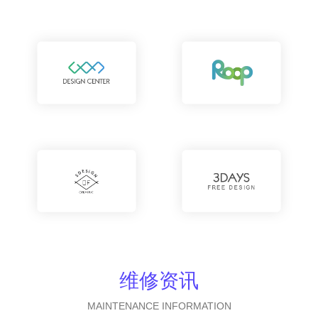
维修资讯
MAINTENANCE INFORMATION