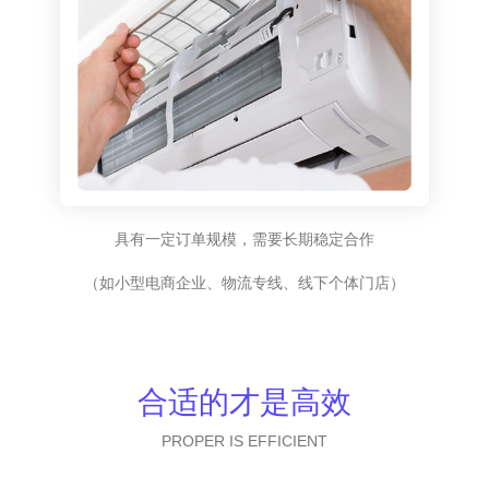
具有一定订单规模，需要长期稳定合作
（如小型电商企业、物流专线、线下个体门店）
合适的才是高效
PROPER IS EFFICIENT