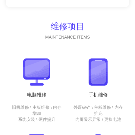
维修项目
MAINTENANCE ITEMS
电脑维修
手机维修
旧机维修 \ 主板维修 \ 内存
外屏破碎 \ 主板维修 \ 内存
增加
扩充
系统安装 \ 硬件提升
内屏显示异常 \ 更换电池