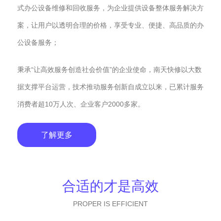
式办公设备维修和回收服务，为企业提供设备整体服务解决方
案，让用户以透明合理的价格，享受专业、便捷、高品质的办
公设备服务；
秉承“让高效服务创造社会价值”的企业使命，南天快修以大数
据支撑平台运营，技术推动服务创新自成立以来，已累计服务
消费者超10万人次、企业客户2000多家。
了解更多
合适的才是高效
PROPER IS EFFICIENT