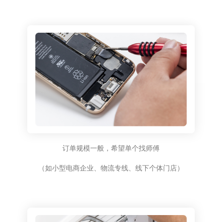
订单规模一般，希望单个找师傅
（如小型电商企业、物流专线、线下个体门店）