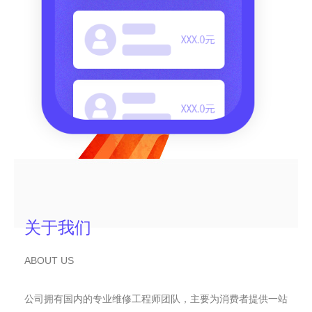
关于我们
ABOUT US
公司拥有国内的专业维修工程师团队，主要为消费者提供一站