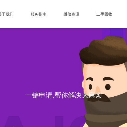
关于我们
服务指南
维修资讯
二手回收
一键申请,帮你解决大麻烦