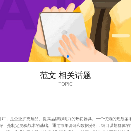
范文 相关话题
TOPIC
件厂，是企业扩充居品、提高品牌影响力的热切器具。一个优秀的规划案
偏好，是制定灵验战术的基础。通过市集调研和数据分析，细目谋划群体的