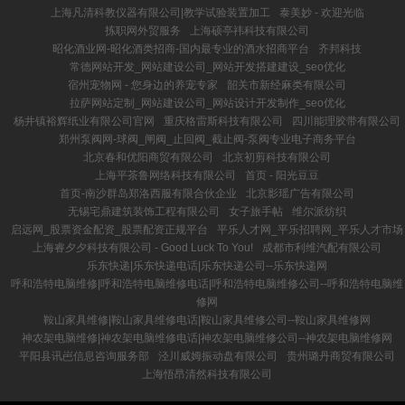
上海凡清科教仪器有限公司|教学试验装置加工
泰美妙 - 欢迎光临
拣职网外贸服务
上海硕亭祎科技有限公司
昭化酒业网-昭化酒类招商-国内最专业的酒水招商平台
齐邦科技
常德网站开发_网站建设公司_网站开发搭建建设_seo优化
宿州宠物网 - 您身边的养宠专家
韶关市新经麻类有限公司
拉萨网站定制_网站建设公司_网站设计开发制作_seo优化
杨井镇裕辉纸业有限公司官网
重庆格雷斯科技有限公司
四川能理胶带有限公司
郑州泵阀网-球阀_闸阀_止回阀_截止阀-泵阀专业电子商务平台
北京春和优阳商贸有限公司
北京初剪科技有限公司
上海平茶鲁网络科技有限公司
首页 - 阳光豆豆
首页-南沙群岛郑洛西服有限合伙企业
北京影瑶广告有限公司
无锡宅鼎建筑装饰工程有限公司
女子旅手帖
维尔派纺织
启远网_股票资金配资_股票配资正规平台
平乐人才网_平乐招聘网_平乐人才市场
上海睿夕夕科技有限公司 - Good Luck To You!
成都市利维汽配有限公司
乐东快递|乐东快递电话|乐东快递公司--乐东快递网
呼和浩特电脑维修|呼和浩特电脑维修电话|呼和浩特电脑维修公司--呼和浩特电脑维
修网
鞍山家具维修|鞍山家具维修电话|鞍山家具维修公司--鞍山家具维修网
神农架电脑维修|神农架电脑维修电话|神农架电脑维修公司--神农架电脑维修网
平阳县讯岜信息咨询服务部
泾川威姆振动盘有限公司
贵州璐丹商贸有限公司
上海悟昂清然科技有限公司