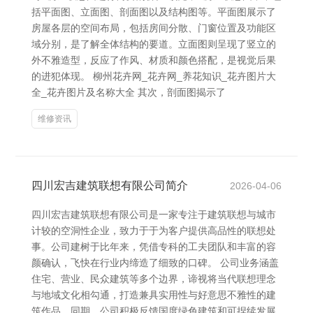
括平面图、立面图、剖面图以及结构图等。平面图展示了
房屋各层的空间布局，包括房间分散、门窗位置及功能区
域分别，是了解全体结构的要道。立面图则呈现了竖立的
外不雅造型，反应了作风、材质和颜色搭配，是视觉后果
的进犯体现。 柳州花卉网_花卉网_养花知识_花卉图片大
全_花卉图片及名称大全 其次，剖面图揭示了
维修资讯
四川宏吉建筑联想有限公司简介
2026-04-06
四川宏吉建筑联想有限公司是一家专注于建筑联想与城市
计较的空洞性企业，致力于于为客户提供高品性的联想处
事。公司建树于比年来，凭借专科的工夫团队和丰富的容
颜确认，飞快在行业内缔造了细致的口碑。 公司业务涵盖
住宅、营业、民众建筑等多个边界，谛视将当代联想理念
与地域文化相勾通，打造兼具实用性与好意思不雅性的建
筑作品。同期，公司积极反馈国度绿色建筑和可捏续发展