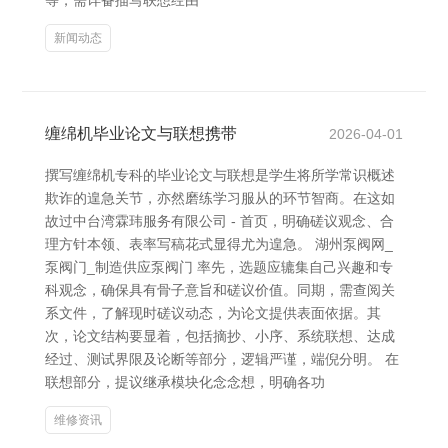
等，需详备描写联想经由
新闻动态
缠绵机毕业论文与联想携带
2026-04-01
撰写缠绵机专科的毕业论文与联想是学生将所学常识概述
欺诈的遑急关节，亦然磨练学习服从的环节智商。在这如
故过中台湾霖玮服务有限公司 - 首页，明确磋议观念、合
理方针本领、表率写稿花式显得尤为遑急。 湖州泵阀网_
泵阀门_制造供应泵阀门 率先，选题应辘集自己兴趣和专
科观念，确保具有骨子意旨和磋议价值。同期，需查阅关
系文件，了解现时磋议动态，为论文提供表面依据。其
次，论文结构要显着，包括摘抄、小序、系统联想、达成
经过、测试界限及论断等部分，逻辑严谨，端倪分明。 在
联想部分，提议继承模块化念念想，明确各功
维修资讯