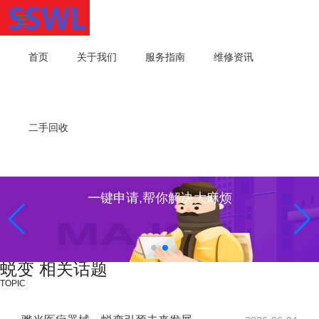
首页
关于我们
服务指南
维修资讯
二手回收
一键申请,帮你解决大麻烦
蜕变 相关话题
TOPIC