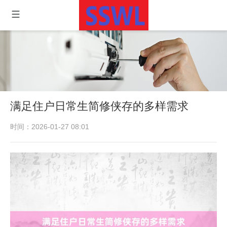
满足住户日常生简修侠存的多样需求
时间：2026-01-27 08:01