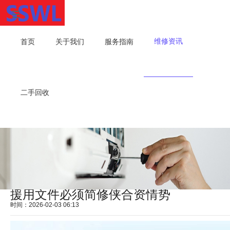
维修资讯
首页
关于我们
服务指南
二手回收
援用文件必须简修侠合资情势
时间：2026-02-03 06:13