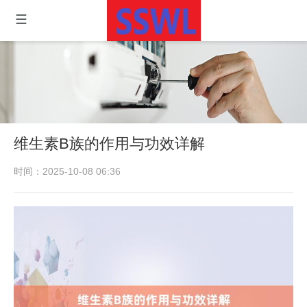
维生素B族的作用与功效详解
时间：2025-10-08 06:36