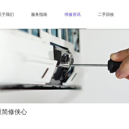
关于我们
服务指南
维修资讯
二手回收
重简修侠心