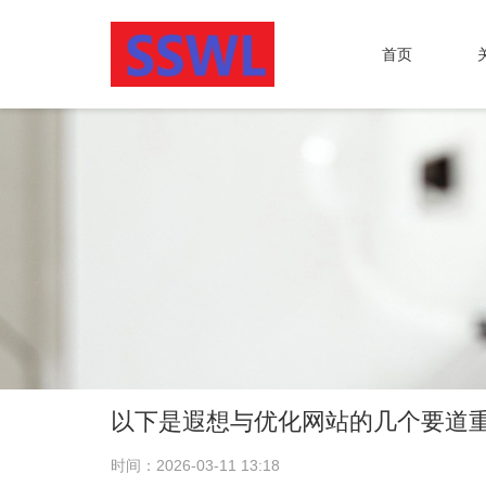
首页
以下是遐想与优化网站的几个要道
时间：2026-03-11 13:18