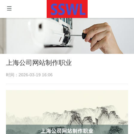
上海公司网站制作职业
时间：2026-03-19 16:06