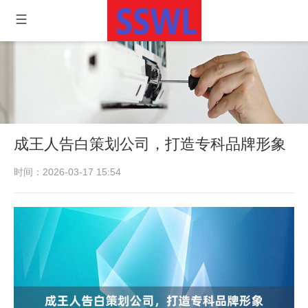
成王人告白策划公司，打造专科品牌形象
时间：2026-03-17 15:54